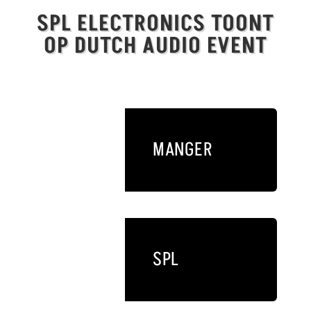
SPL ELECTRONICS TOONT
OP DUTCH AUDIO EVENT
MANGER
SPL