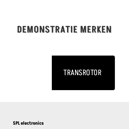
DEMONSTRATIE MERKEN
TRANSROTOR
SPL electronics