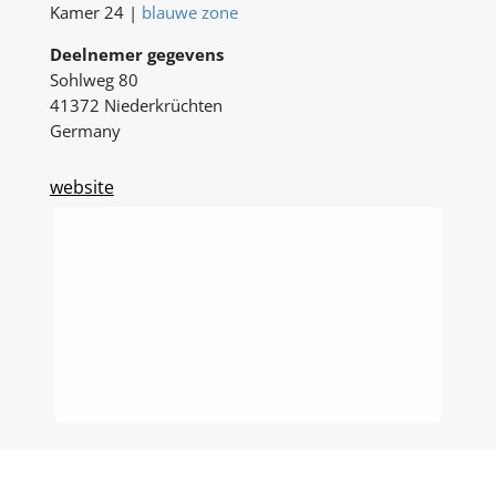
Kamer 24 |
blauwe zone
Deelnemer gegevens
Sohlweg 80
41372 Niederkrüchten
Germany
website