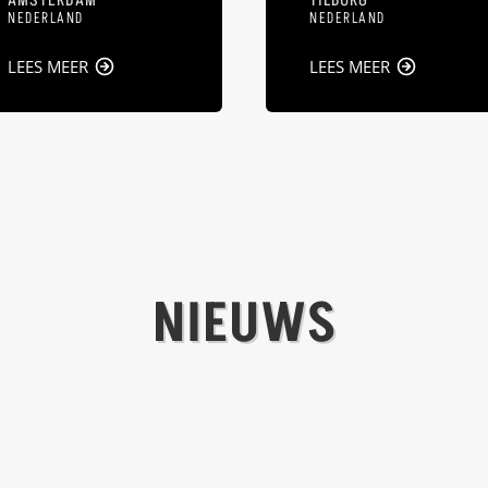
NEDERLAND
NEDERLAND
LEES MEER
LEES MEER
NIEUWS