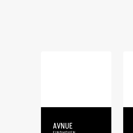
AVNUE
EINDHOVEN