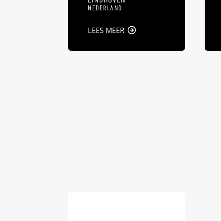
NEDERLAND
LEES MEER