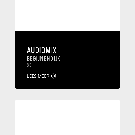
AUDIOMIX
BEGIJNENDIJK
BE
LEES MEER