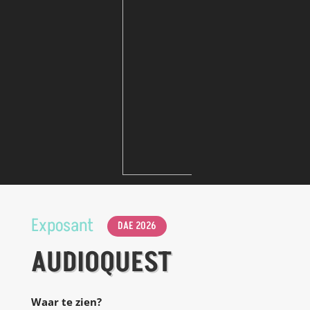
Exposant
DAE 2026
AUDIOQUEST
Waar te zien?