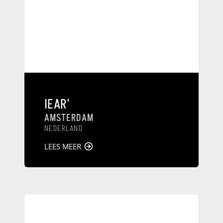
IEAR'
AMSTERDAM
NEDERLAND
LEES MEER