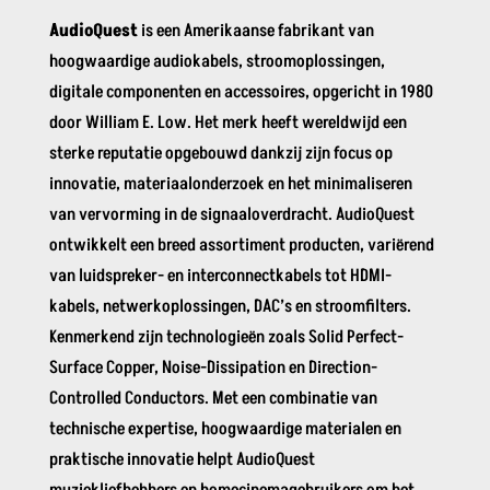
AudioQuest
is een Amerikaanse fabrikant van
hoogwaardige audiokabels, stroomoplossingen,
digitale componenten en accessoires, opgericht in 1980
door William E. Low. Het merk heeft wereldwijd een
sterke reputatie opgebouwd dankzij zijn focus op
innovatie, materiaalonderzoek en het minimaliseren
van vervorming in de signaaloverdracht. AudioQuest
ontwikkelt een breed assortiment producten, variërend
van luidspreker- en interconnectkabels tot HDMI-
kabels, netwerkoplossingen, DAC’s en stroomfilters.
Kenmerkend zijn technologieën zoals Solid Perfect-
Surface Copper, Noise-Dissipation en Direction-
Controlled Conductors. Met een combinatie van
technische expertise, hoogwaardige materialen en
praktische innovatie helpt AudioQuest