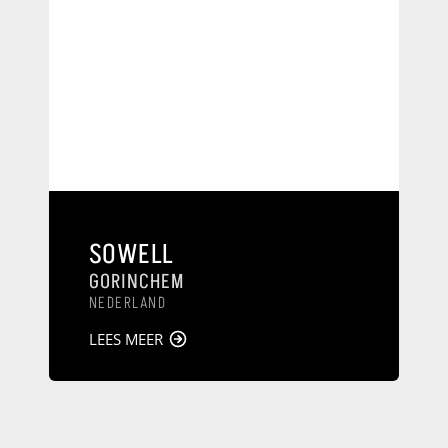
SOWELL
GORINCHEM
NEDERLAND
LEES MEER