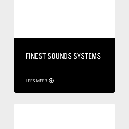
FINEST SOUNDS SYSTEMS
LEES MEER