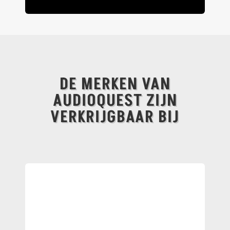
DE MERKEN VAN
AUDIOQUEST ZIJN
VERKRIJGBAAR BIJ