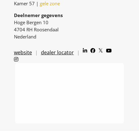
Kamer 57 |
gele zone
Deelnemer gegevens
Hoge Bergen 10
4704 RH Roosendaal
Nederland
website
dealer locator