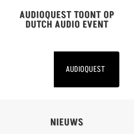
AUDIOQUEST TOONT OP
DUTCH AUDIO EVENT
AUDIOQUEST
NIEUWS