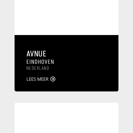
AVNUE
EINDHOVEN
NEDERLAND
LEES MEER