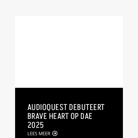
AUDIOQUEST DEBUTEERT
BRAVE HEART OP DAE
2025
LEES MEER