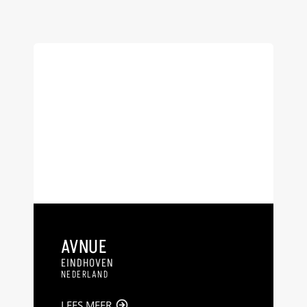
AVNUE
EINDHOVEN
NEDERLAND
LEES MEER