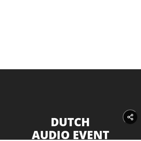
DUTCH
AUDIO EVENT