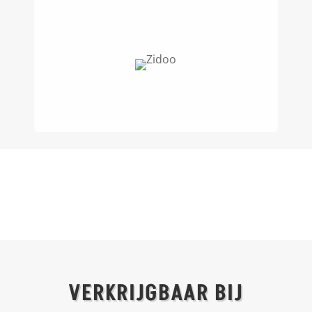
VERKRIJGBAAR BIJ