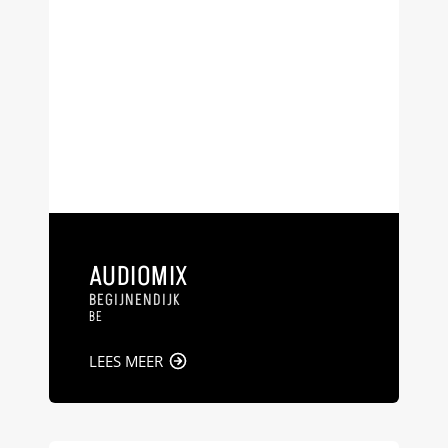
AUDIOMIX
BEGIJNENDIJK
BE
LEES MEER