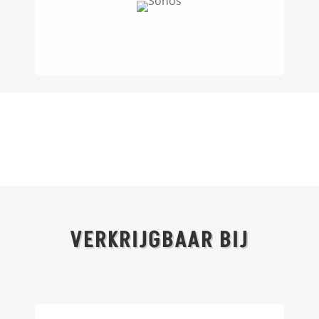
VERKRIJGBAAR BIJ