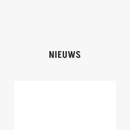
NIEUWS