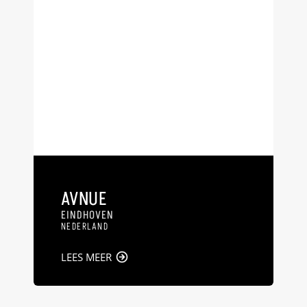
AVNUE
EINDHOVEN
NEDERLAND
LEES MEER