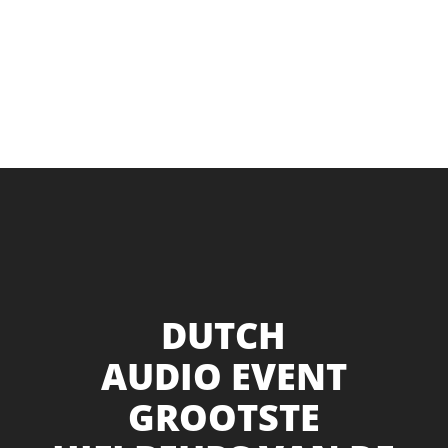
DUTCH
AUDIO EVENT
GROOTSTE