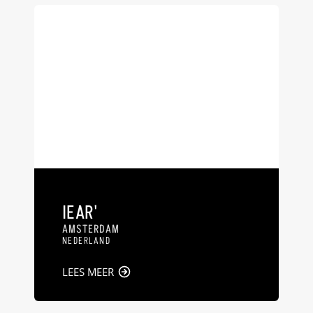
IEAR'
AMSTERDAM
NEDERLAND
LEES MEER