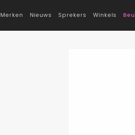
Merken
Nieuws
Sprekers
Winkels
Beu