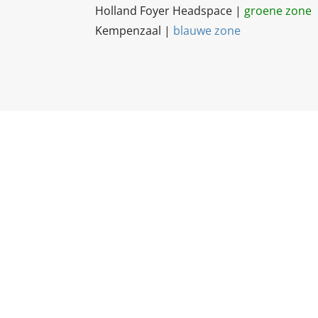
Holland Foyer Headspace |
groene zone
Kempenzaal |
blauwe zone