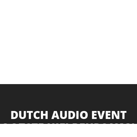
DUTCH AUDIO EVENT
OOTSTE HIFI BEURS VAN