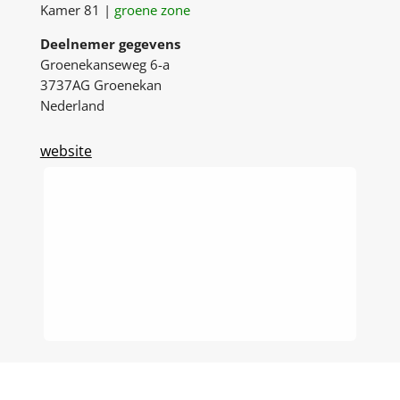
Kamer 81 |
groene zone
Deelnemer gegevens
Groenekanseweg 6-a
3737AG Groenekan
Nederland
website