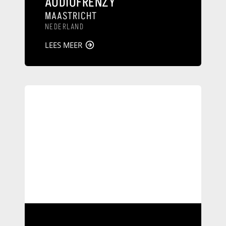
AUDIOFRENZY
MAASTRICHT
NEDERLAND
LEES MEER