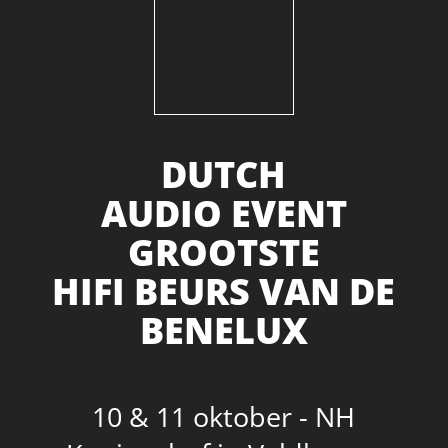
DUTCH
AUDIO EVENT
GROOTSTE
HIFI BEURS VAN DE
BENELUX
10 & 11 oktober - NH