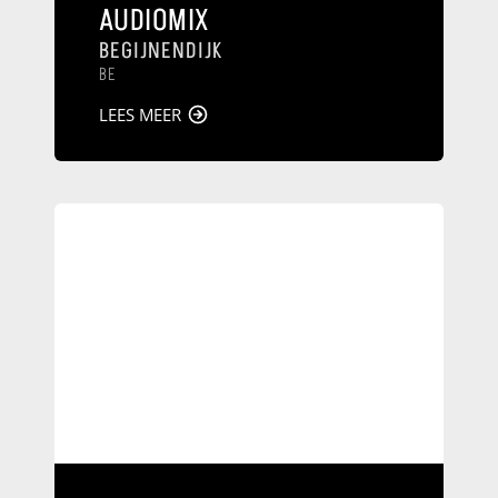
AUDIOMIX
BEGIJNENDIJK
BE
LEES MEER