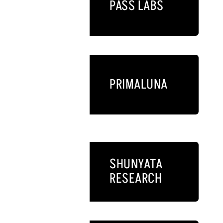
PASS LABS
PRIMALUNA
SHUNYATA
RESEARCH