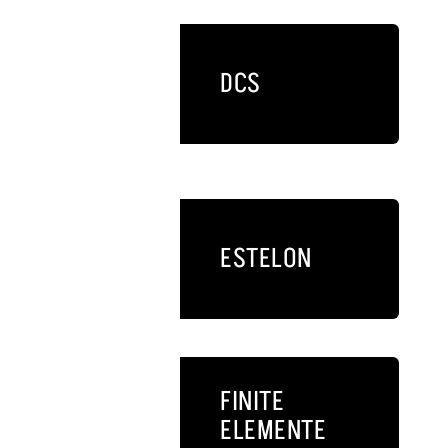
DCS
ESTELON
FINITE
ELEMENTE