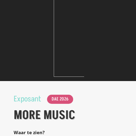
Exposant
DAE 2026
MORE MUSIC
Waar te zien?