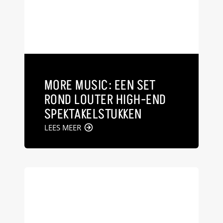
MORE MUSIC: EEN SET
ROND LOUTER HIGH-END
SPEKTAKELSTUKKEN
LEES MEER