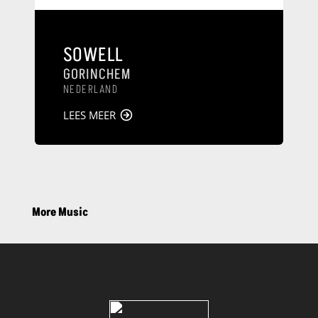
SOWELL
GORINCHEM
NEDERLAND
LEES MEER
More Music