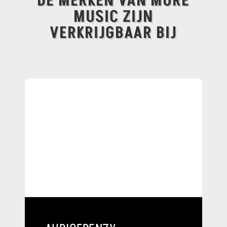
DE MERKEN VAN MORE
MUSIC ZIJN
VERKRIJGBAAR BIJ