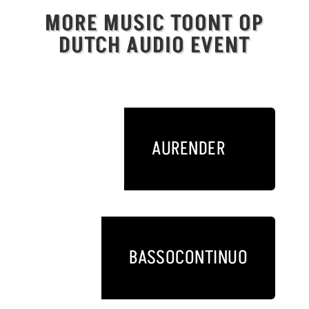
MORE MUSIC TOONT OP
DUTCH AUDIO EVENT
AURENDER
BASSOCONTINUO