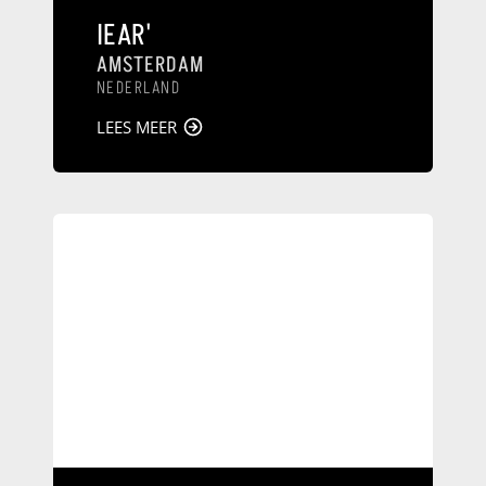
IEAR'
AMSTERDAM
NEDERLAND
LEES MEER