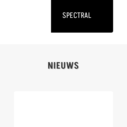
SPECTRAL
NIEUWS