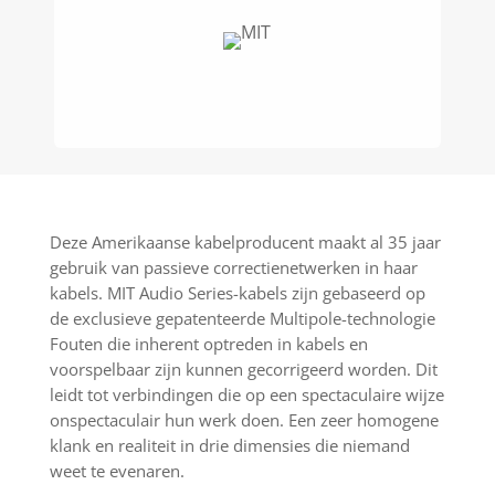
Deze Amerikaanse kabelproducent maakt al 35 jaar
gebruik van passieve correctienetwerken in haar
kabels. MIT Audio Series-kabels zijn gebaseerd op
de exclusieve gepatenteerde Multipole-technologie
Fouten die inherent optreden in kabels en
voorspelbaar zijn kunnen gecorrigeerd worden. Dit
leidt tot verbindingen die op een spectaculaire wijze
onspectaculair hun werk doen. Een zeer homogene
klank en realiteit in drie dimensies die niemand
weet te evenaren.