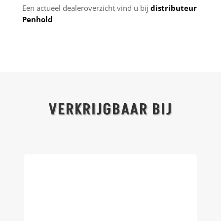
Een actueel dealeroverzicht vind u bij
distributeur
Penhold
VERKRIJGBAAR BIJ