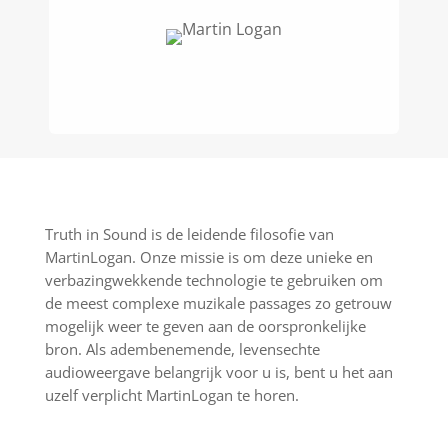
Truth in Sound is de leidende filosofie van
MartinLogan. Onze missie is om deze unieke en
verbazingwekkende technologie te gebruiken om
de meest complexe muzikale passages zo getrouw
mogelijk weer te geven aan de oorspronkelijke
bron. Als adembenemende, levensechte
audioweergave belangrijk voor u is, bent u het aan
uzelf verplicht MartinLogan te horen.