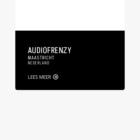
AUDIOFRENZY
MAASTRICHT
NEDERLAND
LEES MEER