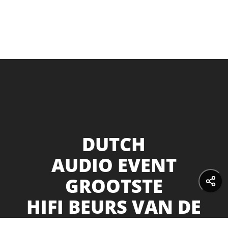
DUTCH
AUDIO EVENT
GROOTSTE
HIFI BEURS VAN DE
BENELUX