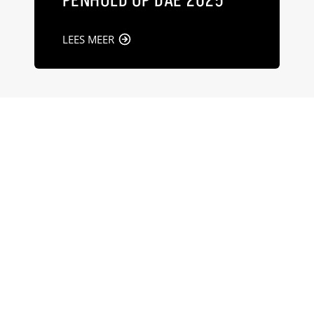
PENHOLD OP DAE 2025
LEES MEER