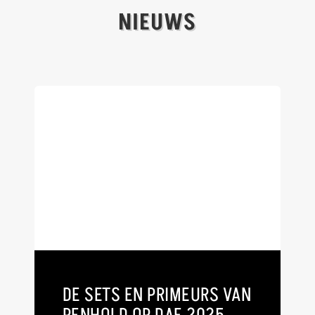
NIEUWS
DE SETS EN PRIMEURS VAN