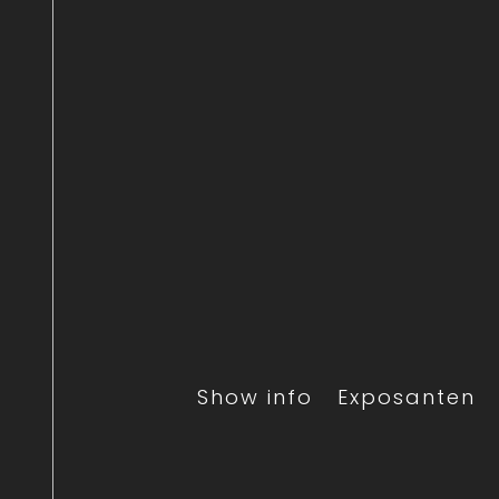
Show info
Exposanten