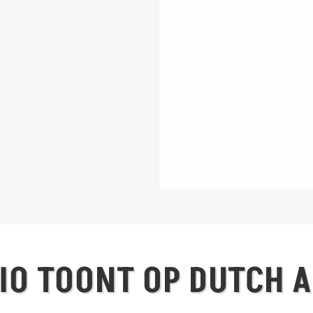
IO TOONT OP DUTCH A