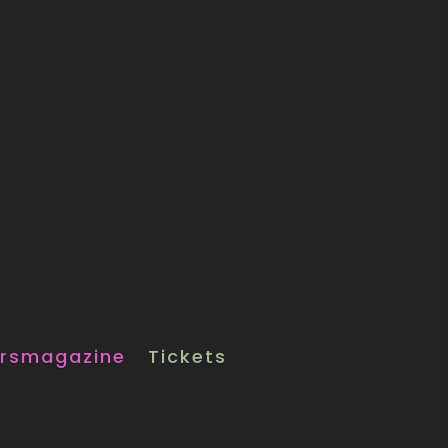
rsmagazine
Tickets