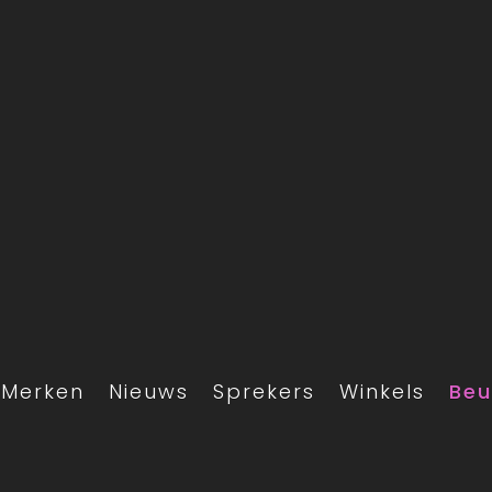
Merken
Nieuws
Sprekers
Winkels
Beu