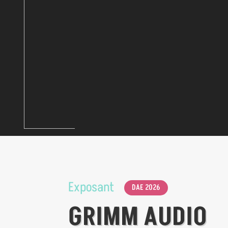
Exposant
DAE 2026
GRIMM AUDIO