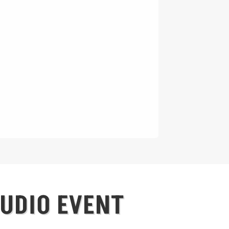
UDIO EVENT