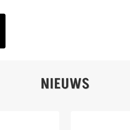
NIEUWS