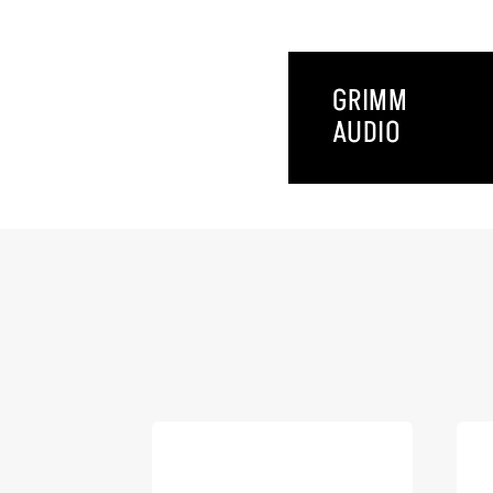
GRIMM
AUDIO