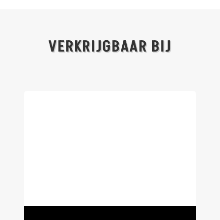
VERKRIJGBAAR BIJ