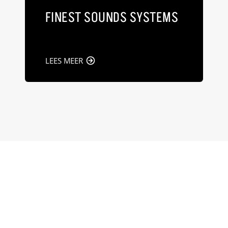
FINEST SOUNDS SYSTEMS
LEES MEER