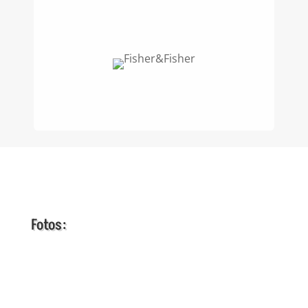
Fotos:
Fisher&Fisher