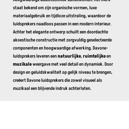
staat bekend om zijn organische vormen, luxe
materiaalgebruik en tijdloze uitstraling, waardoor de
luidsprekers naadloos passen in een modern interieur.
Achter het elegante ontwerp schuilt een doordachte
akoestische constructie met zorgvuldig geselecteerde
componenten en hoogwaardige afwerking. Davone-
luidsprekers leveren een
natuurlijke
,
ruimtelijke
en
muzikale
weergave met veel detail en dynamiek. Door
design en geluidskwaliteit op gelijk niveau te brengen,
creëert Davone luidsprekers die zowel visueel als
muzikaal een blijvende indruk achterlaten.