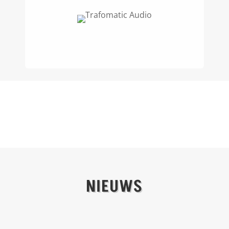
NIEUWS