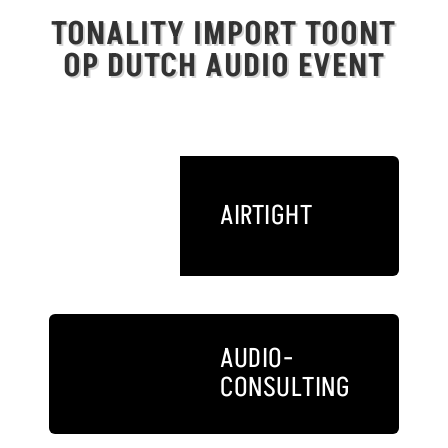
TONALITY IMPORT TOONT
OP DUTCH AUDIO EVENT
AIRTIGHT
AUDIO-
CONSULTING