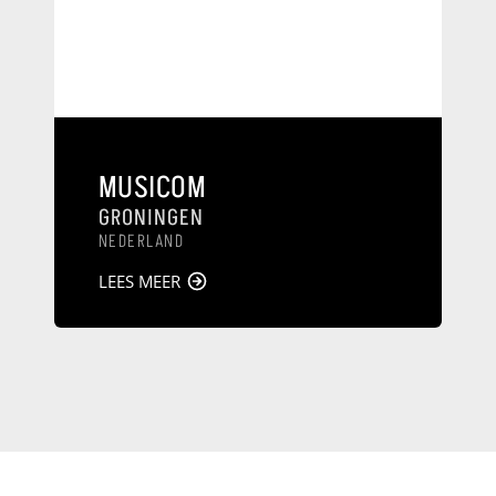
MUSICOM
GRONINGEN
NEDERLAND
LEES MEER