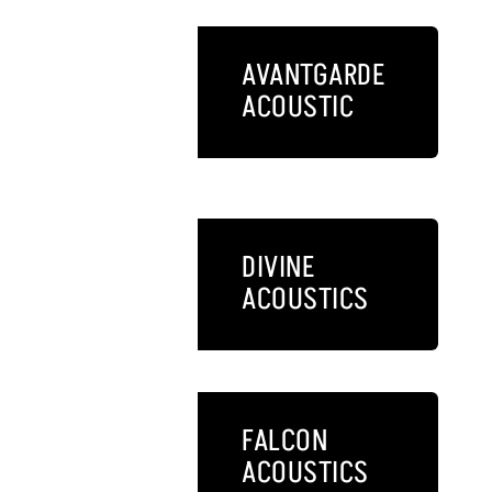
AVANTGARDE
ACOUSTIC
DIVINE
ACOUSTICS
FALCON
ACOUSTICS