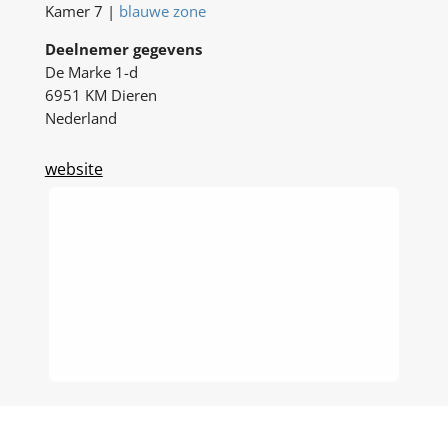
Kamer 7 |
blauwe zone
Deelnemer gegevens
De Marke 1-d
6951 KM Dieren
Nederland
website