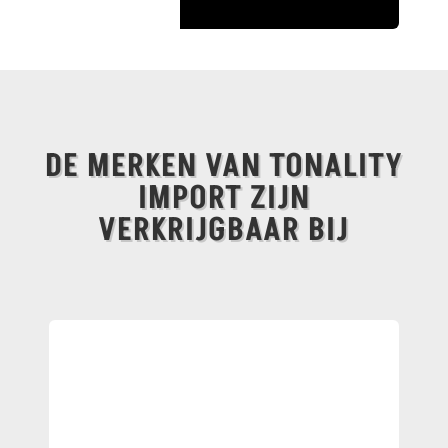
DE MERKEN VAN TONALITY
IMPORT ZIJN
VERKRIJGBAAR BIJ