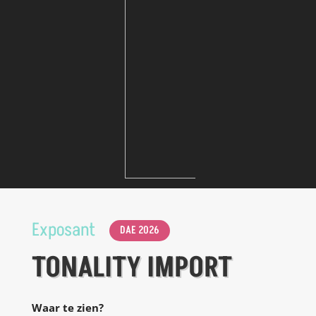
Exposant
DAE 2026
TONALITY IMPORT
Waar te zien?