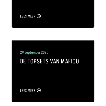
LEES MEER
29 september 2025
DE TOPSETS VAN MAFICO
LEES MEER