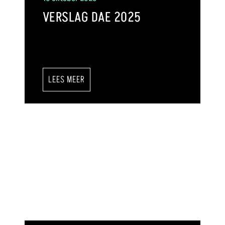
VERSLAG DAE 2025
LEES MEER