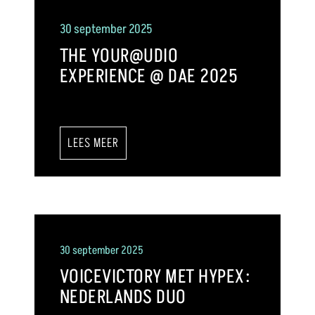
30 september 2025
THE YOUR@UDIO
EXPERIENCE @ DAE 2025
LEES MEER
30 september 2025
VOICEVICTORY MET HYPEX:
NEDERLANDS DUO