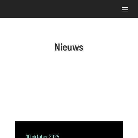
Nieuws
10 oktober 2025