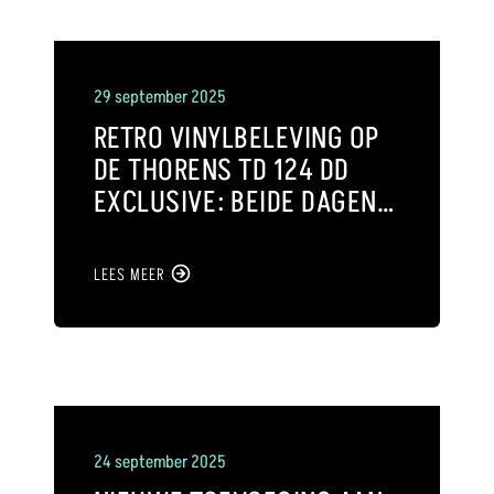
29 september 2025
RETRO VINYLBELEVING OP
DE THORENS TD 124 DD
EXCLUSIVE: BEIDE DAGEN
EINDE SHOW
LEES MEER
24 september 2025