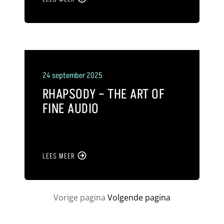
24 september 2025
RHAPSODY – THE ART OF
FINE AUDIO
LEES MEER
Vorige pagina
Volgende pagina