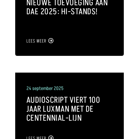
NIEUWE TOEVOEGING AAN
DAE 2025: HI-STANDS!
LEES MEER
24 september 2025
AUDIOSCRIPT VIERT 100
JAAR LUXMAN MET DE
CENTENNIAL-LIJN
LEES MEER