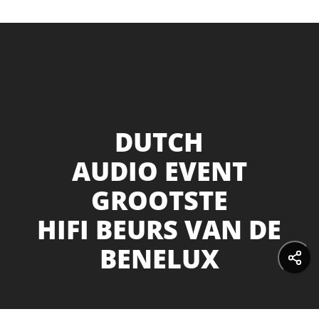
DUTCH
AUDIO EVENT
GROOTSTE
HIFI BEURS VAN DE
BENELUX