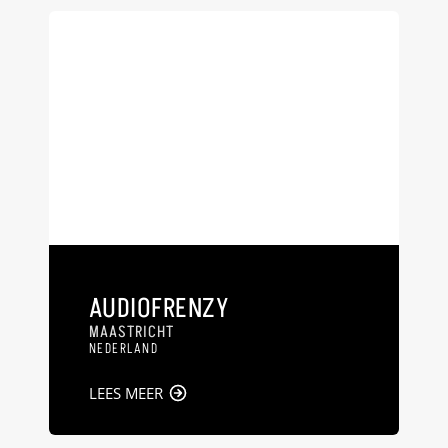
AUDIOFRENZY
MAASTRICHT
NEDERLAND
LEES MEER