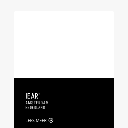
IEAR'
AMSTERDAM
NEDERLAND
LEES MEER