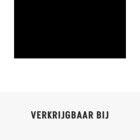
VERKRIJGBAAR BIJ