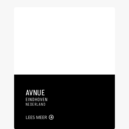
AVNUE
EINDHOVEN
NEDERLAND
LEES MEER