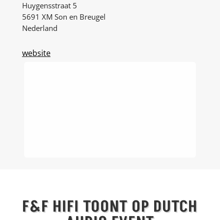
Huygensstraat 5
5691 XM Son en Breugel
Nederland
website
F&F HIFI TOONT OP DUTCH