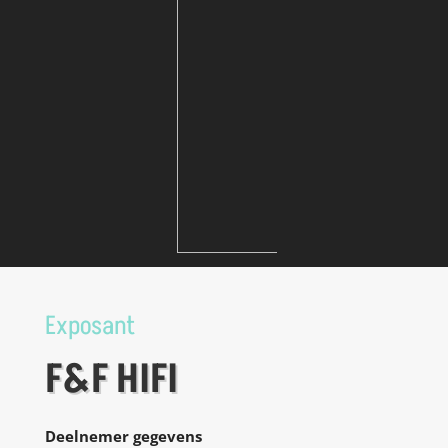
Exposant
F&F HIFI
Deelnemer gegevens