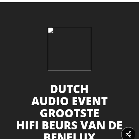
DUTCH
AUDIO EVENT
GROOTSTE
HIFI BEURS VAN DE
BENELUX