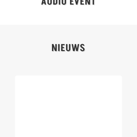
AUDIO EVENT
NIEUWS