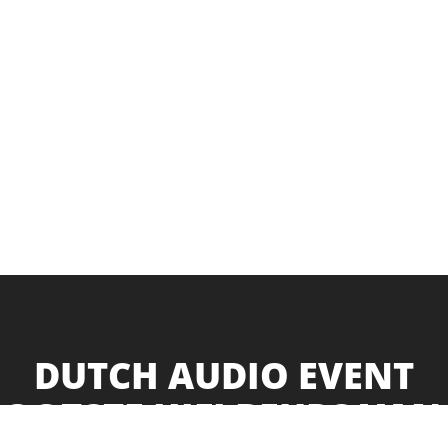
DUTCH AUDIO EVENT
OOTSTE HIFI BEURS VAN