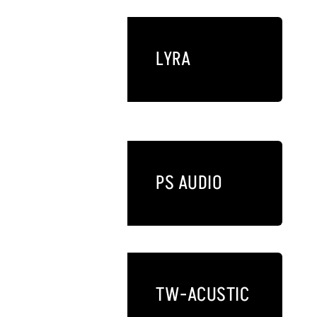
LYRA
PS AUDIO
TW-ACUSTIC