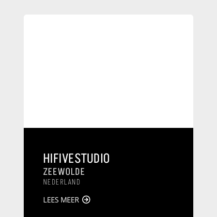
HIFIVESTUDIO
ZEEWOLDE
NEDERLAND
LEES MEER