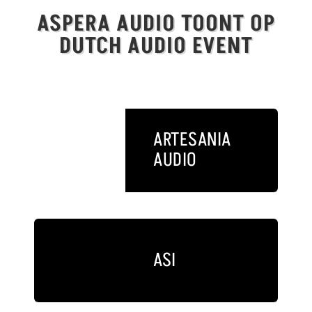
ASPERA AUDIO TOONT OP
DUTCH AUDIO EVENT
ARTESANIA
AUDIO
ASI