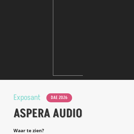
Exposant
DAE 2026
ASPERA AUDIO
Waar te zien?