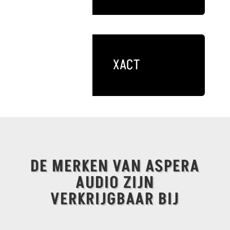
XACT
DE MERKEN VAN ASPERA
AUDIO ZIJN
VERKRIJGBAAR BIJ