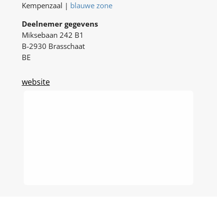
Kempenzaal |
blauwe zone
Deelnemer gegevens
Miksebaan 242 B1
B-2930 Brasschaat
BE
website