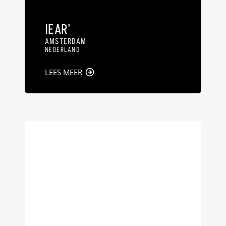
IEAR'
AMSTERDAM
NEDERLAND
LEES MEER