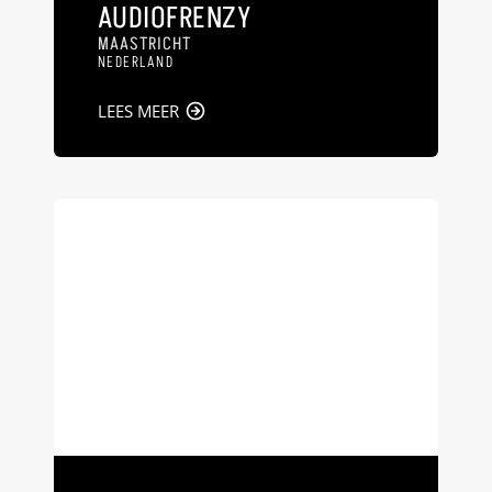
AUDIOFRENZY
MAASTRICHT
NEDERLAND
LEES MEER