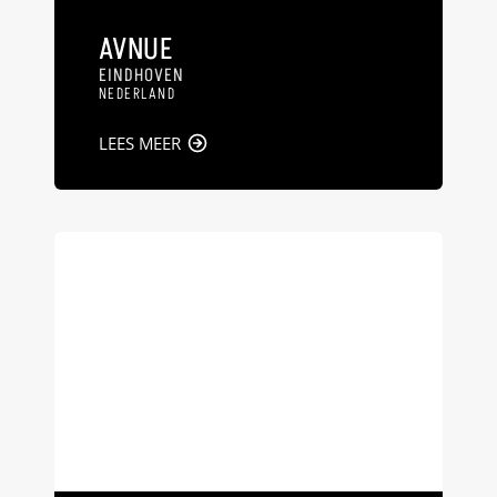
AVNUE
EINDHOVEN
NEDERLAND
LEES MEER