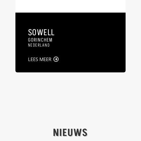
SOWELL
GORINCHEM
NEDERLAND
LEES MEER
NIEUWS