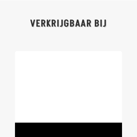
VERKRIJGBAAR BIJ