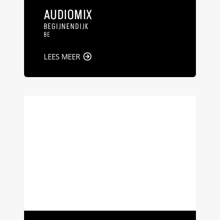
AUDIOMIX
BEGIJNENDIJK
BE
LEES MEER