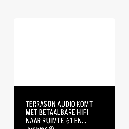
TERRASON AUDIO KOMT
MET BETAALBARE HIFI
NAAR RUIMTE 61 EN
LEES MEER